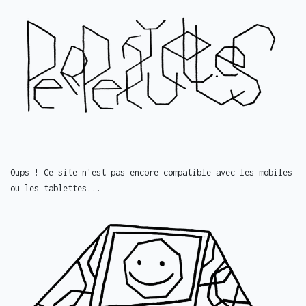
Oups ! Ce site n'est pas encore compatible avec les mobiles
ou les tablettes...