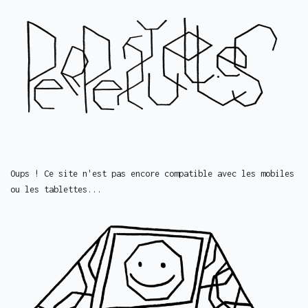
Oups ! Ce site n'est pas encore compatible avec les mobiles
ou les tablettes...